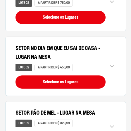
LOTE 02
A PARTIR DE R$ 750,00
Selecione os Lugares
SETOR NO DIA EM QUE EU SAI DE CASA -
LUGAR NA MESA
LOTE 02
A PARTIR DE R$ 450,00
Selecione os Lugares
SETOR PÃO DE MEL - LUGAR NA MESA
LOTE 02
A PARTIR DE R$ 329,99