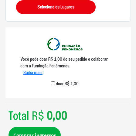
Selecione os Lugares
Você pode doar R$ 1,00 do seu pedido e colaborar
com a Fundação Fenômenos.
Saiba mais
doar R$ 1,00
Total
R$
0,00
Comprar ingressos