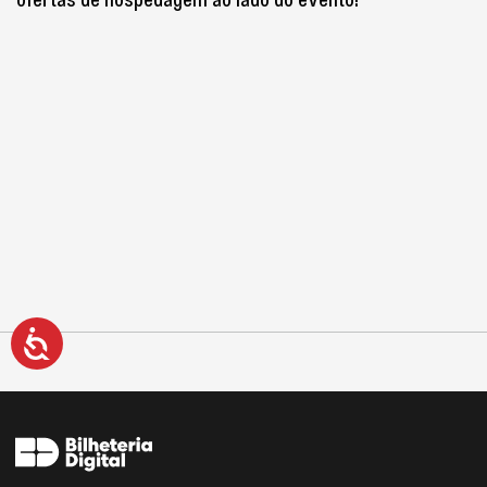
ofertas de hospedagem ao lado do evento!
Acessibilidade