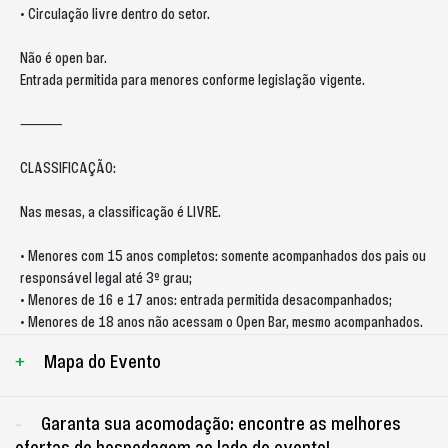
• Circulação livre dentro do setor.
Não é open bar.
Entrada permitida para menores conforme legislação vigente.
⸻
CLASSIFICAÇÃO:
Nas mesas, a classificação é LIVRE.
• Menores com 15 anos completos: somente acompanhados dos pais ou
responsável legal até 3º grau;
• Menores de 16 e 17 anos: entrada permitida desacompanhados;
• Menores de 18 anos não acessam o Open Bar, mesmo acompanhados.
Mapa do Evento
Garanta sua acomodação: encontre as melhores