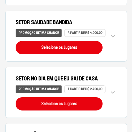
SETOR SAUDADE BANDIDA
PROMOÇÃO ÚLTIMA CHANCE
A PARTIR DE R$ 4.000,00
Selecione os Lugares
SETOR NO DIA EM QUE EU SAI DE CASA
PROMOÇÃO ÚLTIMA CHANCE
A PARTIR DE R$ 2.400,00
Selecione os Lugares