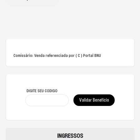
Comissário: Venda referenciada por ( C ) Portal BNU
DIGITE SEU CODIGO
INGRESSOS