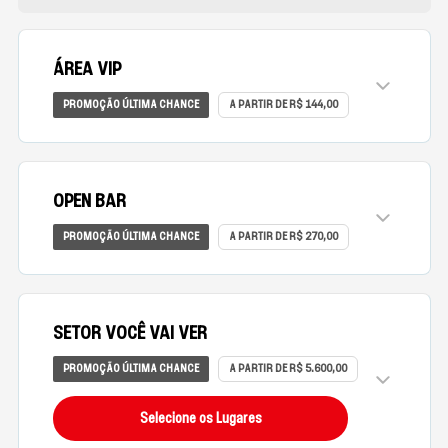
ÁREA VIP
PROMOÇÃO ÚLTIMA CHANCE
A PARTIR DE R$ 144,00
OPEN BAR
PROMOÇÃO ÚLTIMA CHANCE
A PARTIR DE R$ 270,00
SETOR VOCÊ VAI VER
PROMOÇÃO ÚLTIMA CHANCE
A PARTIR DE R$ 5.600,00
Selecione os Lugares