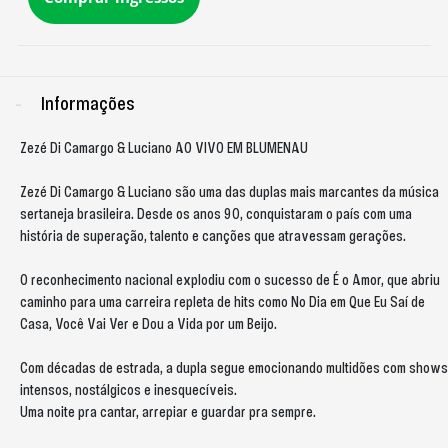
Informações
Zezé Di Camargo & Luciano AO VIVO EM BLUMENAU
Zezé Di Camargo & Luciano são uma das duplas mais marcantes da música
sertaneja brasileira. Desde os anos 90, conquistaram o país com uma
história de superação, talento e canções que atravessam gerações.
O reconhecimento nacional explodiu com o sucesso de É o Amor, que abriu
caminho para uma carreira repleta de hits como No Dia em Que Eu Saí de
Casa, Você Vai Ver e Dou a Vida por um Beijo.
Com décadas de estrada, a dupla segue emocionando multidões com shows
intensos, nostálgicos e inesquecíveis.
Uma noite pra cantar, arrepiar e guardar pra sempre.