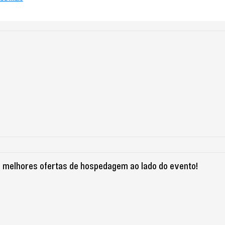
 melhores ofertas de hospedagem ao lado do evento!