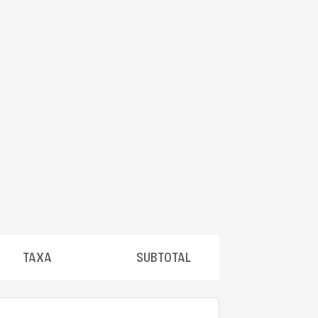
TAXA
SUBTOTAL