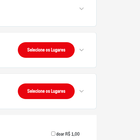
Selecione os Lugares
Selecione os Lugares
doar R$ 1,00