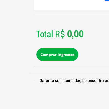
Total
R$
0,00
Comprar ingressos
Garanta sua acomodação: encontre as