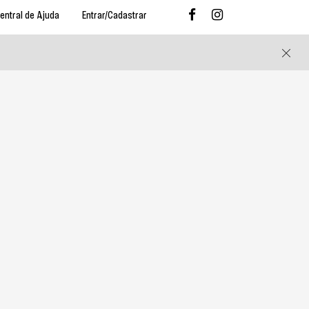
entral de Ajuda
Entrar/Cadastrar