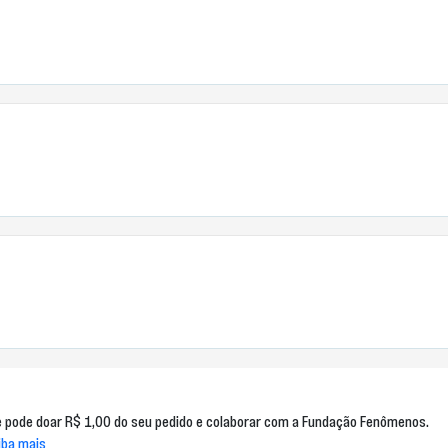
 pode doar R$ 1,00 do seu pedido e colaborar com a Fundação Fenômenos.
iba mais