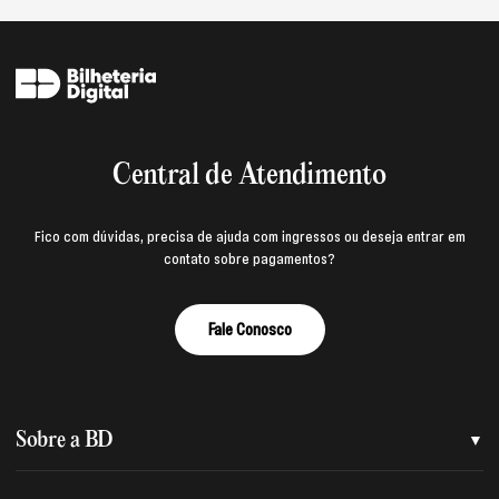
Central de Atendimento
Fico com dúvidas, precisa de ajuda com ingressos ou deseja entrar em
contato sobre pagamentos?
Fale Conosco
Sobre a BD