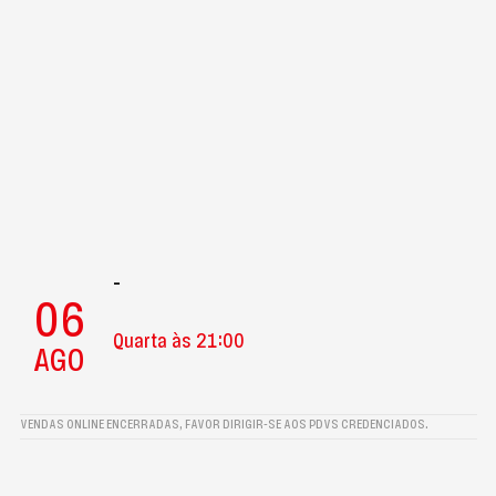
-
06
Quarta às 21:00
AGO
VENDAS ONLINE ENCERRADAS, FAVOR DIRIGIR-SE AOS PDVS CREDENCIADOS.