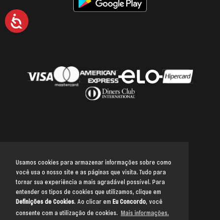
Acessibilidade
Usamos cookies para armazenar informações sobre como
você usa o nosso site e as páginas que visita. Tudo para
Voltar para o topo
tornar sua experiência a mais agradável possível. Para
entender os tipos de cookies que utilizamos, clique em
Definições de Cookies
. Ao clicar em
Eu Concordo
, você
consente com a utilização de cookies.
Mais informações.