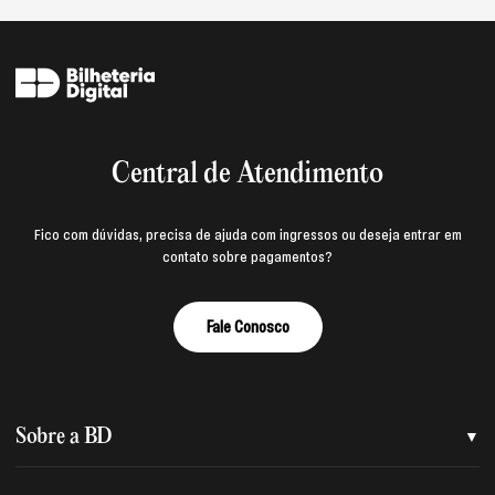
Central de Atendimento
Fico com dúvidas, precisa de ajuda com ingressos ou deseja entrar em
contato sobre pagamentos?
Fale Conosco
Sobre a BD