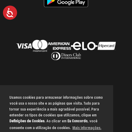
Acessibilidade
Usamos cookies para armazenar informações sobre como
você usa o nosso site e as páginas que visita. Tudo para
Voltar para o topo
tornar sua experiência a mais agradável possível. Para
entender os tipos de cookies que utilizamos, clique em
Definições de Cookies
. Ao clicar em
Eu Concordo
, você
consente com a utilização de cookies.
Mais informações.