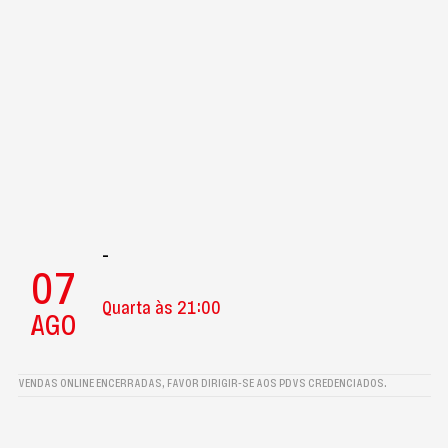
-
07
Quarta às 21:00
AGO
VENDAS ONLINE ENCERRADAS, FAVOR DIRIGIR-SE AOS PDVS CREDENCIADOS.