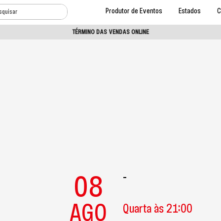
Produtor de Eventos
Estados
C
TÉRMINO DAS VENDAS ONLINE
08
-
AGO
Quarta às 21:00