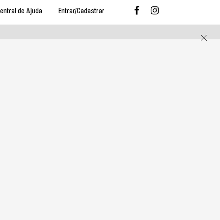
entral de Ajuda
Entrar/Cadastrar