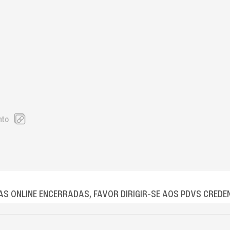
nto
S ONLINE ENCERRADAS, FAVOR DIRIGIR-SE AOS PDVS CREDE