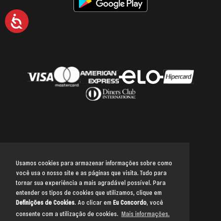
Acessibilidade
Usamos cookies para armazenar informações sobre como
você usa o nosso site e as páginas que visita. Tudo para
Voltar para o topo
tornar sua experiência a mais agradável possível. Para
entender os tipos de cookies que utilizamos, clique em
Definições de Cookies
. Ao clicar em
Eu Concordo
, você
consente com a utilização de cookies.
Mais informações.