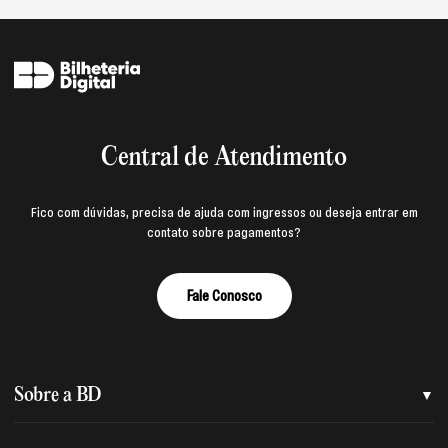
Central de Atendimento
Fico com dúvidas, precisa de ajuda com ingressos ou deseja entrar em
contato sobre pagamentos?
Fale Conosco
Sobre a BD