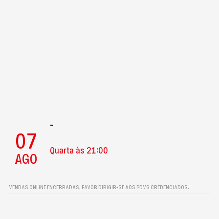
-
07
Quarta às 21:00
AGO
VENDAS ONLINE ENCERRADAS, FAVOR DIRIGIR-SE AOS PDVS CREDENCIADOS.