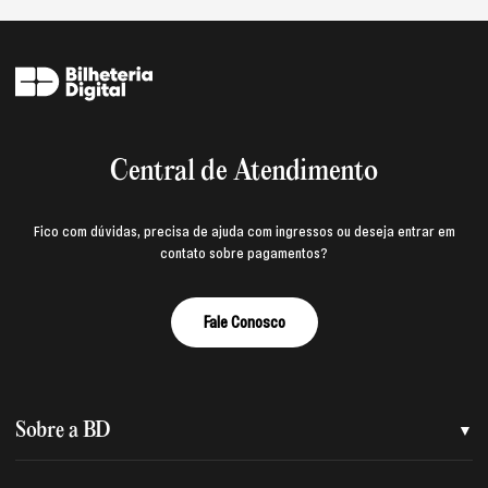
Central de Atendimento
Fico com dúvidas, precisa de ajuda com ingressos ou deseja entrar em
contato sobre pagamentos?
Fale Conosco
Sobre a BD