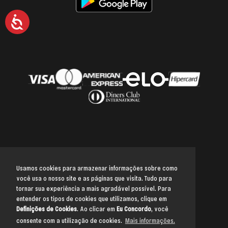
Acessibilidade
Usamos cookies para armazenar informações sobre como
você usa o nosso site e as páginas que visita. Tudo para
Voltar para o topo
tornar sua experiência a mais agradável possível. Para
entender os tipos de cookies que utilizamos, clique em
Definições de Cookies
. Ao clicar em
Eu Concordo
, você
consente com a utilização de cookies.
Mais informações.