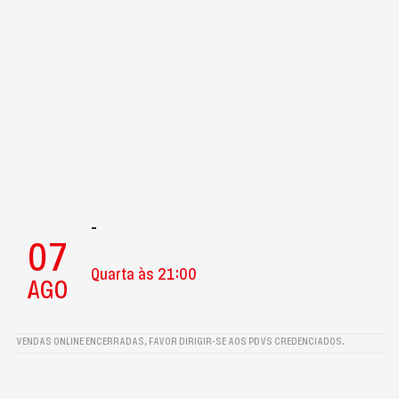
-
07
Quarta às 21:00
AGO
VENDAS ONLINE ENCERRADAS, FAVOR DIRIGIR-SE AOS PDVS CREDENCIADOS.