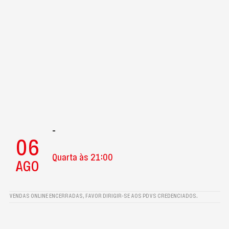
-
06
Quarta às 21:00
AGO
VENDAS ONLINE ENCERRADAS, FAVOR DIRIGIR-SE AOS PDVS CREDENCIADOS.