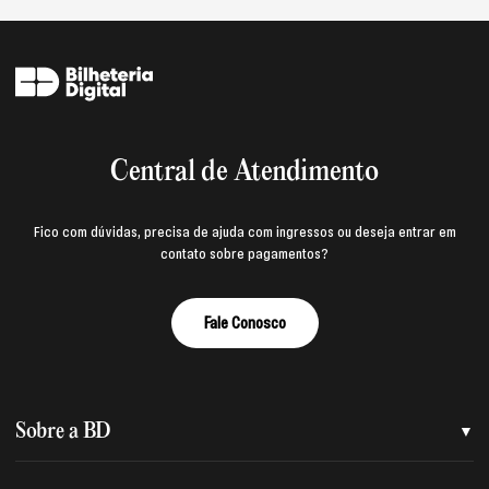
Central de Atendimento
Fico com dúvidas, precisa de ajuda com ingressos ou deseja entrar em
contato sobre pagamentos?
Fale Conosco
Sobre a BD