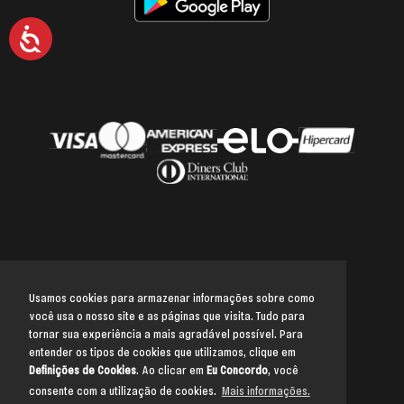
Acessibilidade
Usamos cookies para armazenar informações sobre como
você usa o nosso site e as páginas que visita. Tudo para
Voltar para o topo
tornar sua experiência a mais agradável possível. Para
entender os tipos de cookies que utilizamos, clique em
Definições de Cookies
. Ao clicar em
Eu Concordo
, você
consente com a utilização de cookies.
Mais informações.