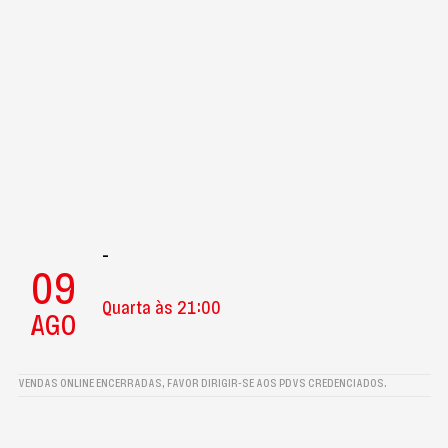
-
09
Quarta às 21:00
AGO
VENDAS ONLINE ENCERRADAS, FAVOR DIRIGIR-SE AOS PDVS CREDENCIADOS.