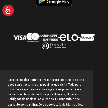
Acessibilidade
Usamos cookies para armazenar informações sobre como
você usa o nosso site e as páginas que visita. Tudo para
Voltar para o topo
tornar sua experiência a mais agradável possível. Para
entender os tipos de cookies que utilizamos, clique em
Definições de Cookies
. Ao clicar em
Eu Concordo
, você
consente com a utilização de cookies.
Mais informações.