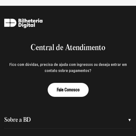
Central de Atendimento
Fico com dúvidas, precisa de ajuda com ingressos ou deseja entrar em
contato sobre pagamentos?
Fale Conosco
Sobre a BD