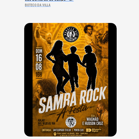
BOTECO DA VILLA