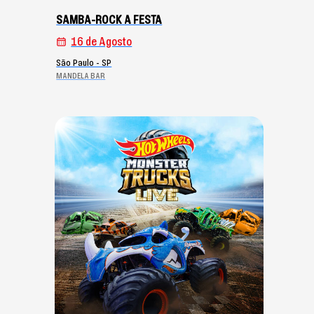
SAMBA-ROCK A FESTA
16 de Agosto
São Paulo - SP
MANDELA BAR