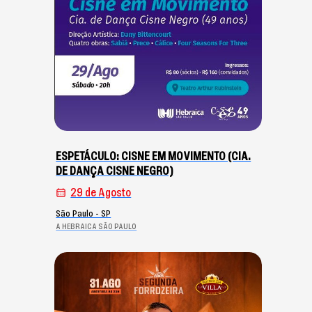
ESPETÁCULO: CISNE EM MOVIMENTO (CIA.
DE DANÇA CISNE NEGRO)
29 de Agosto
São Paulo - SP
A HEBRAICA SÃO PAULO