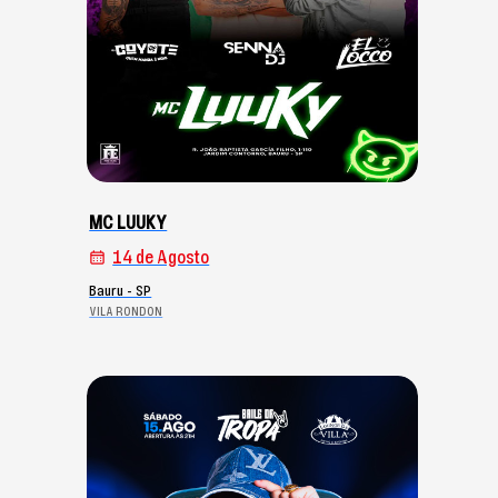
MC LUUKY
14 de Agosto
Bauru - SP
VILA RONDON