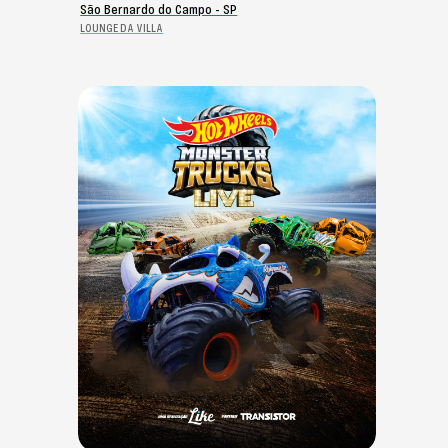
São Bernardo do Campo - SP
LOUNGE DA VILLA