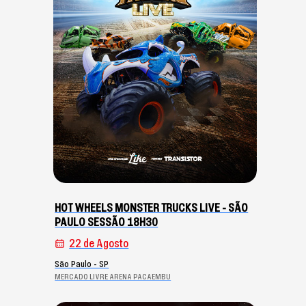
HOT WHEELS MONSTER TRUCKS LIVE - SÃO
PAULO SESSÃO 18H30
22 de Agosto
São Paulo - SP
MERCADO LIVRE ARENA PACAEMBU