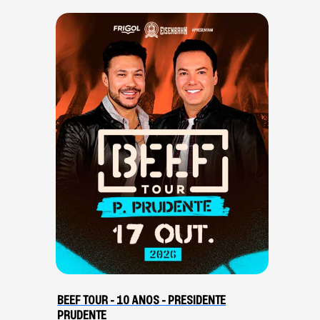
BEEF TOUR - 10 ANOS - PRESIDENTE
PRUDENTE