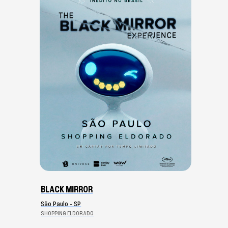
BLACK MIRROR
São Paulo - SP
SHOPPING ELDORADO