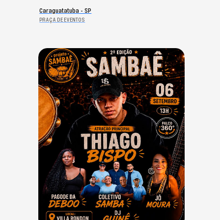
Caraguatatuba - SP
PRAÇA DE EVENTOS