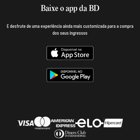
Baixe o app da BD
E desfrute de uma experiência ainda mais customizada para a compra
dos seus ingressos