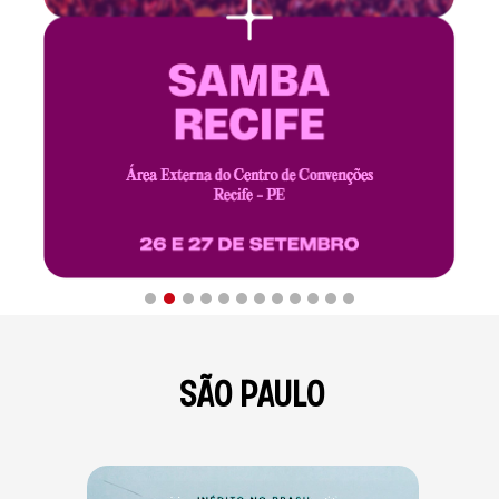
SÃO PAULO