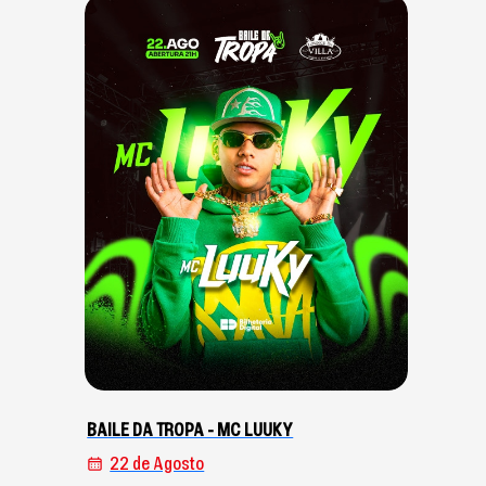
BAILE DA TROPA - MC LUUKY
22 de Agosto