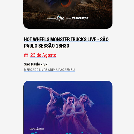
HOT WHEELS MONSTER TRUCKS LIVE - SÃO
PAULO SESSÃO 18H30
23 de Agosto
São Paulo - SP
MERCADO LIVRE ARENA PACAEMBU