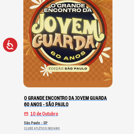
Acessibilidade
O GRANDE ENCONTRO DA JOVEM GUARDA
60 ANOS - SÃO PAULO
10 de Outubro
São Paulo - SP
CLUBE ATLÉTICO INDIANO