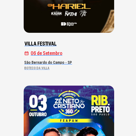
VILLA FESTIVAL
06 de Setembro
São Bernardo do Campo - SP
BOTECO DA VILLA