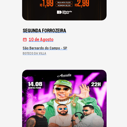
SEGUNDA FORROZEIRA
10 de Agosto
São Bernardo do Campo - SP
BOTECO DA VILLA