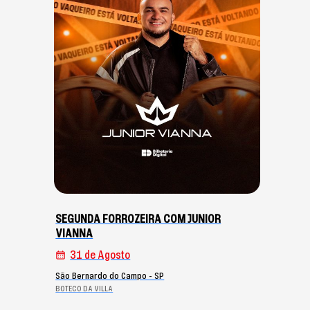
SEGUNDA FORROZEIRA COM JUNIOR
VIANNA
31 de Agosto
São Bernardo do Campo - SP
BOTECO DA VILLA