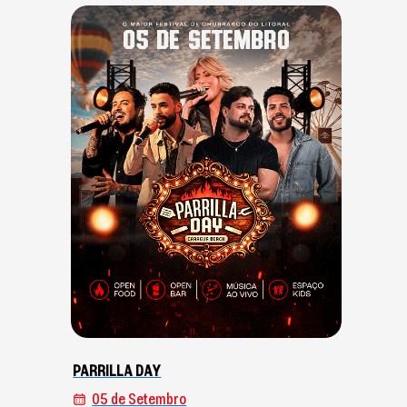
PARRILLA DAY
05 de Setembro