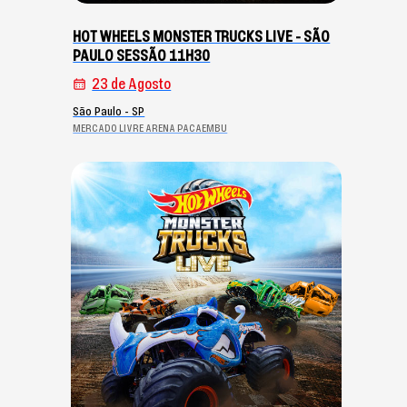
HOT WHEELS MONSTER TRUCKS LIVE - SÃO
PAULO SESSÃO 11H30
23 de Agosto
São Paulo - SP
MERCADO LIVRE ARENA PACAEMBU