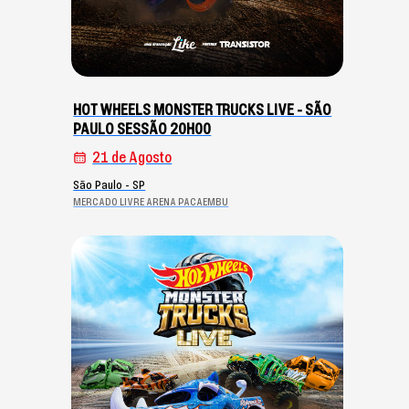
HOT WHEELS MONSTER TRUCKS LIVE - SÃO
PAULO SESSÃO 20H00
21 de Agosto
São Paulo - SP
MERCADO LIVRE ARENA PACAEMBU