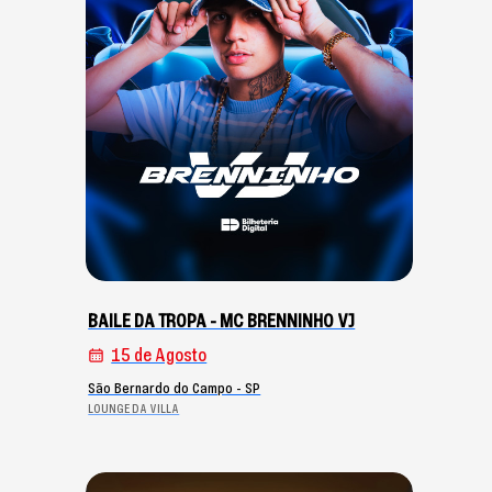
BAILE DA TROPA - MC BRENNINHO VJ
15 de Agosto
São Bernardo do Campo - SP
LOUNGE DA VILLA