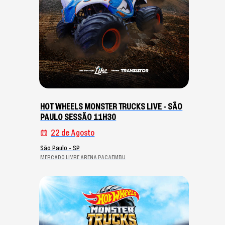
HOT WHEELS MONSTER TRUCKS LIVE - SÃO
PAULO SESSÃO 11H30
22 de Agosto
São Paulo - SP
MERCADO LIVRE ARENA PACAEMBU